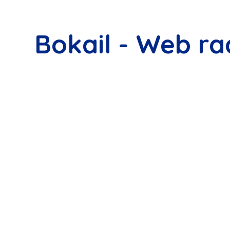
Bokail - Web ra