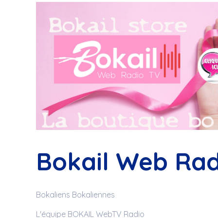
Bokail Web Rad
Bokaliens Bokaliennes
L'équipe BOKAIL WebTV Radio