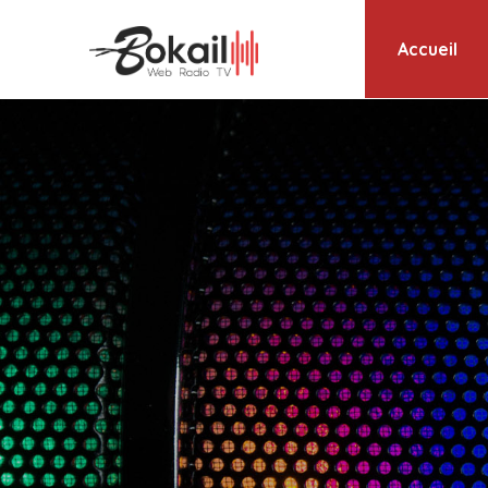
Accueil