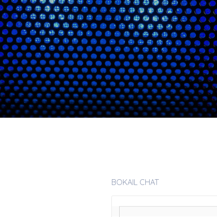
BOKAIL CHAT