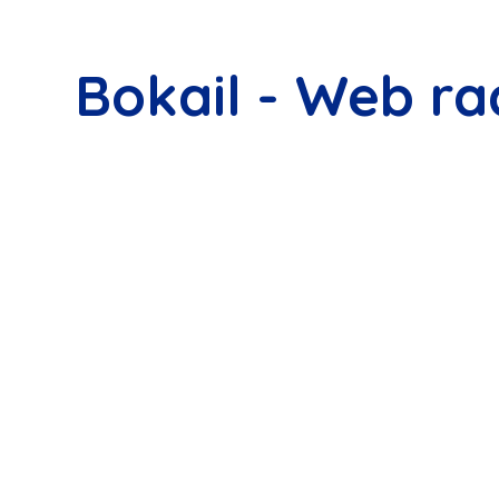
Bokail - Web ra