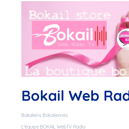
Bokail Web Rad
Bokaliens Bokaliennes
L'équipe BOKAIL WebTV Radio