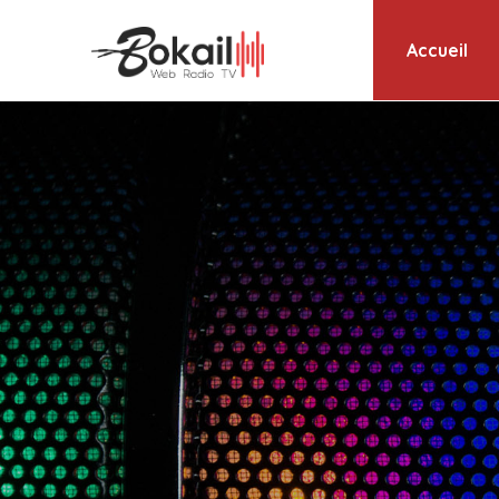
Accueil