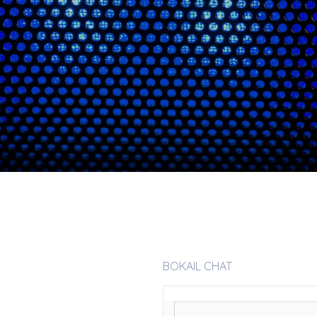
BOKAIL CHAT